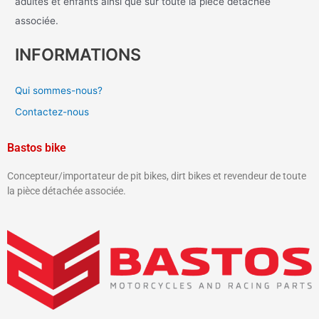
adultes et enfants ainsi que sur toute la pièce détachée
associée.
INFORMATIONS
Qui sommes-nous?
Contactez-nous
Bastos bike
Concepteur/importateur de pit bikes, dirt bikes et revendeur de toute
la pièce détachée associée.